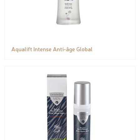
Aqualift Intense Anti-âge Global