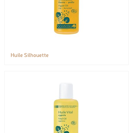
Huile Silhouette