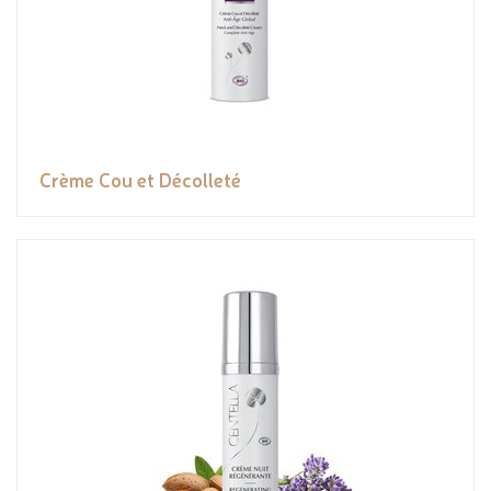
Crème Cou et Décolleté