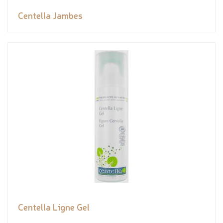
Centella Jambes
Centella Ligne Gel