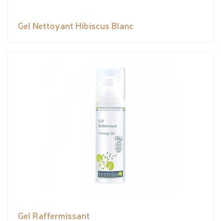
Gel Nettoyant Hibiscus Blanc
Gel Raffermissant