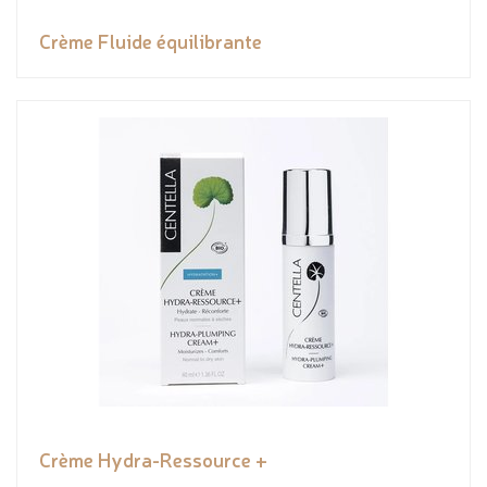
Crème Fluide équilibrante
Crème Hydra-Ressource +