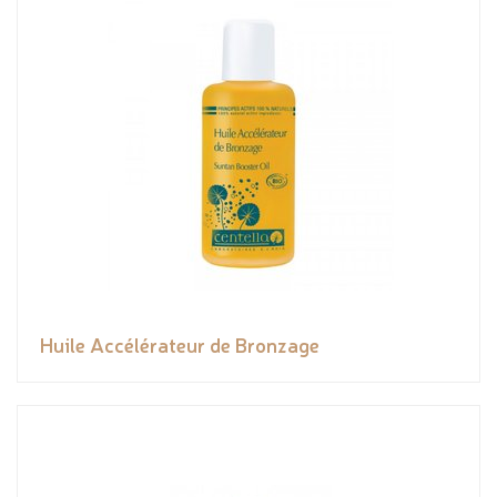
Huile Accélérateur de Bronzage