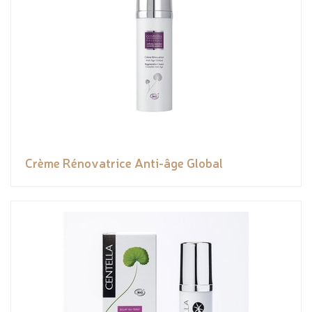
Crème Rénovatrice Anti-âge Global