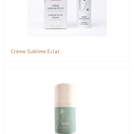
Crème Sublime Eclat