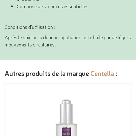
Composé de six huiles essentielles.
Conditions d'utilisation :
Après le bain ou la douche, appliquez cette huile par de légers
mouvements circulaires.
Autres produits de la marque
Centella
: