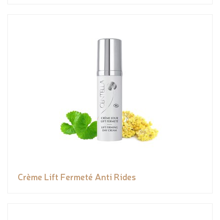
Crème Lift Fermeté Anti Rides