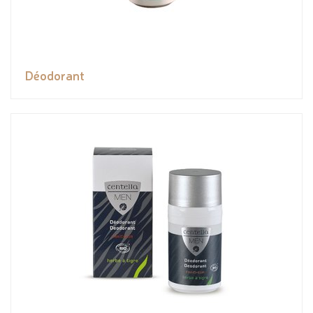
Déodorant