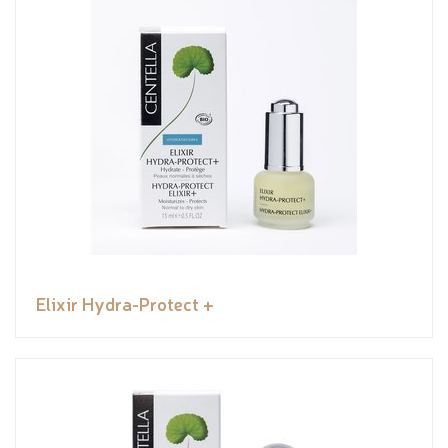
Elixir Hydra-Protect +