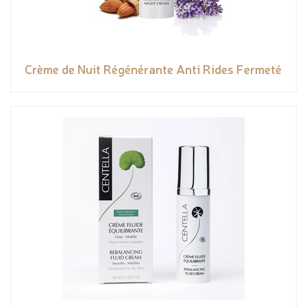
Crème de Nuit Régénérante Anti Rides Fermeté