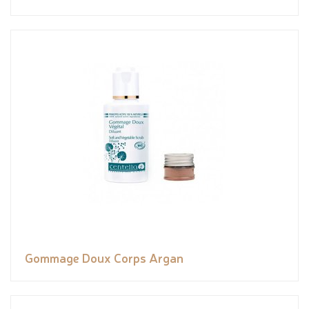
Gommage Doux Corps Argan