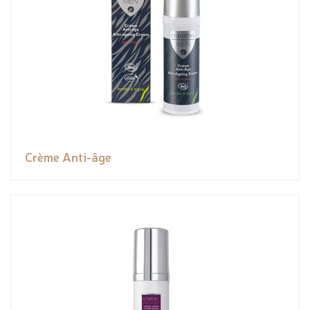
Crème Anti-âge