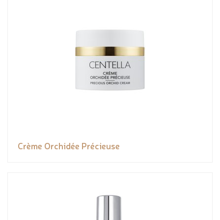
Crème Orchidée Précieuse