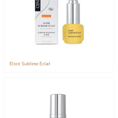
Elixir Sublime Eclat