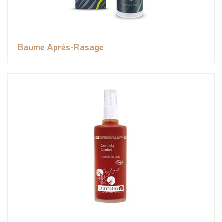
Baume Après-Rasage