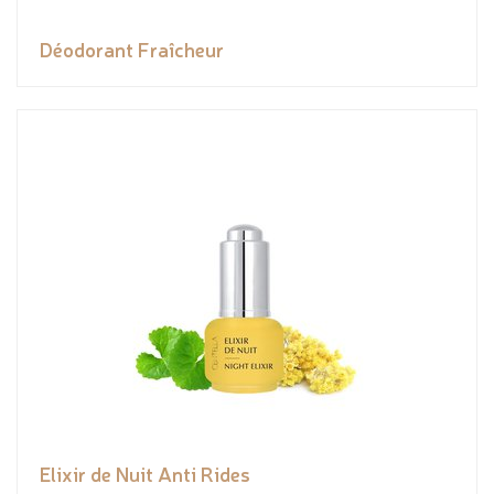
Déodorant Fraîcheur
Elixir de Nuit Anti Rides