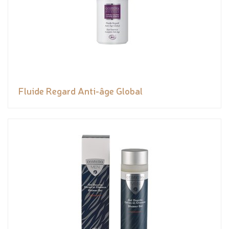
Fluide Regard Anti-âge Global