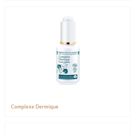
Complexe Dermique