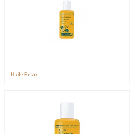
Huile Relax