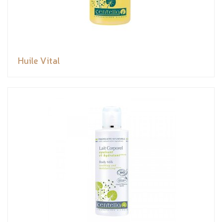
Huile Vital