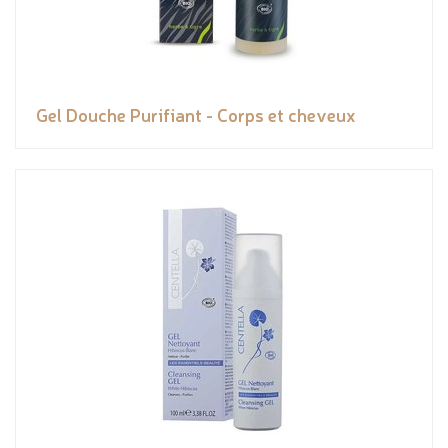
Gel Douche Purifiant - Corps et cheveux