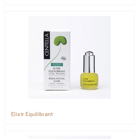
Elixir Equilibrant