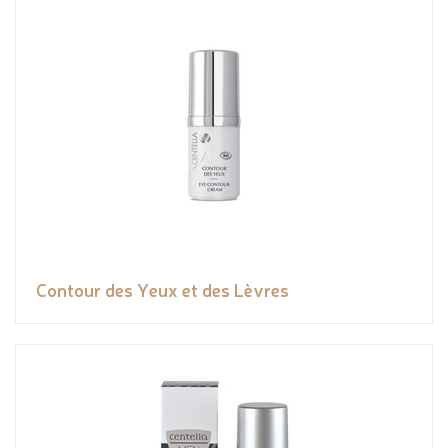
Contour des Yeux et des Lèvres