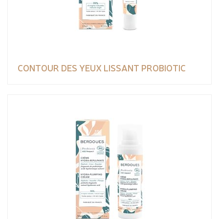
CONTOUR DES YEUX LISSANT PROBIOTIC