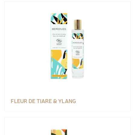
FLEUR DE TIARE & YLANG