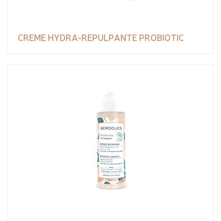
CREME HYDRA-REPULPANTE PROBIOTIC