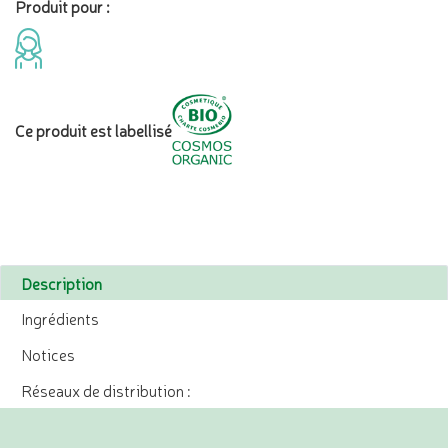
Produit pour :
Ce produit est labellisé
Description
Ingrédients
Notices
Réseaux de distribution :