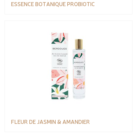
ESSENCE BOTANIQUE PROBIOTIC
FLEUR DE JASMIN & AMANDIER