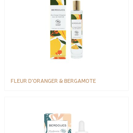
FLEUR D'ORANGER & BERGAMOTE