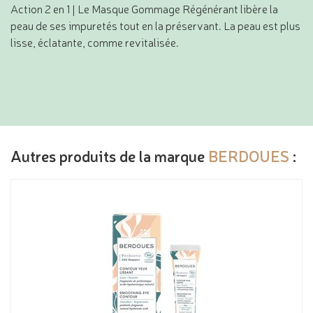
Action 2 en 1 | Le Masque Gommage Régénérant libère la
peau de ses impuretés tout en la préservant. La peau est plus
lisse, éclatante, comme revitalisée.
Autres produits de la marque
BERDOUES
: