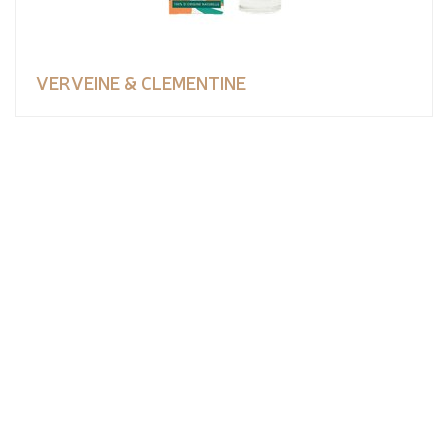
VERVEINE & CLEMENTINE