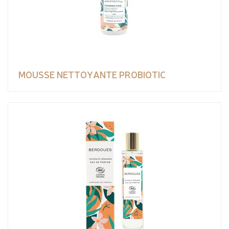
MOUSSE NETTOYANTE PROBIOTIC