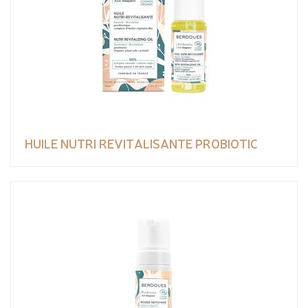
HUILE NUTRI REVITALISANTE PROBIOTIC