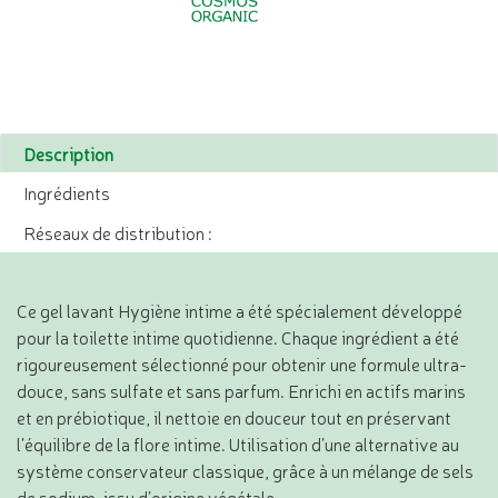
Description
Ingrédients
Réseaux de distribution :
Ce gel lavant Hygiène intime a été spécialement développé
pour la toilette intime quotidienne. Chaque ingrédient a été
rigoureusement sélectionné pour obtenir une formule ultra-
douce, sans sulfate et sans parfum. Enrichi en actifs marins
et en prébiotique, il nettoie en douceur tout en préservant
l’équilibre de la flore intime. Utilisation d’une alternative au
système conservateur classique, grâce à un mélange de sels
de sodium, issu d’origine végétale.