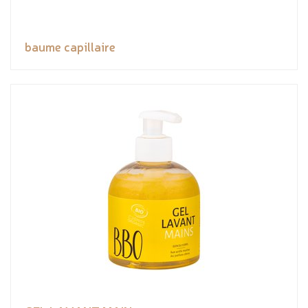
baume capillaire