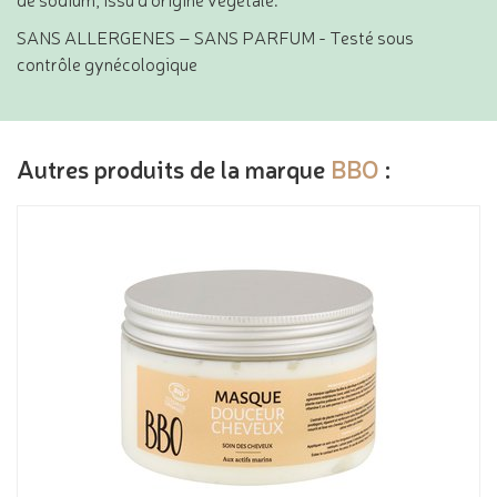
SANS ALLERGENES – SANS PARFUM - Testé sous
contrôle gynécologique
Autres produits de la marque
BBO
: