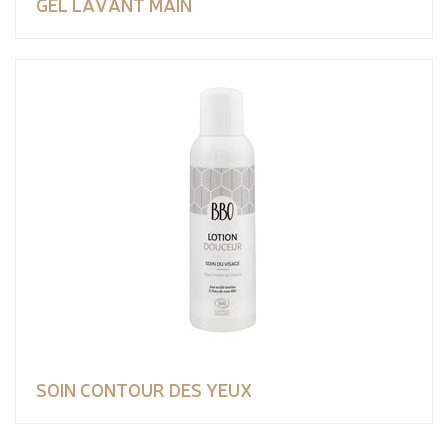
GEL LAVANT MAIN
SOIN CONTOUR DES YEUX