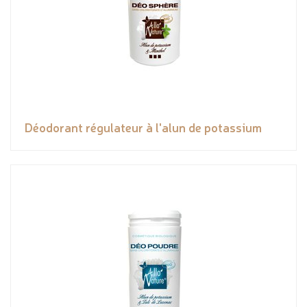
Déodorant régulateur à l'alun de potassium