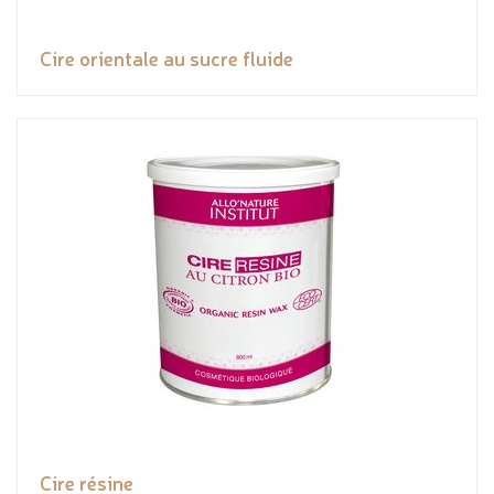
Cire orientale au sucre fluide
Cire résine