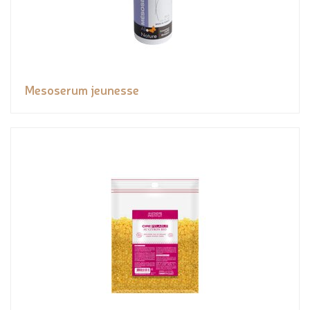
Mesoserum jeunesse