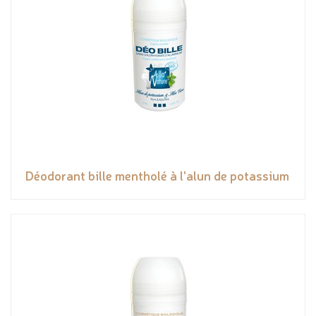
Déodorant bille mentholé à l'alun de potassium