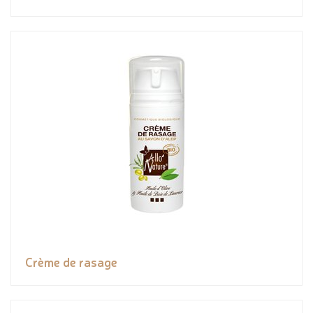
Crème de rasage