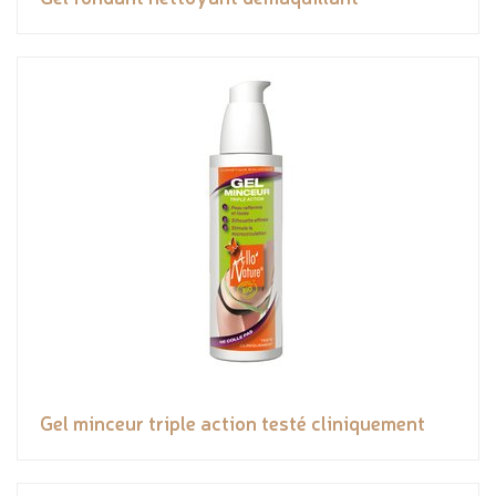
Gel minceur triple action testé cliniquement