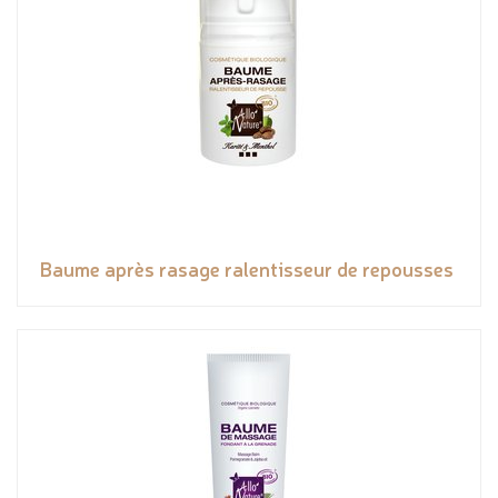
Baume après rasage ralentisseur de repousses