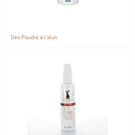
Déo Poudre à l'alun