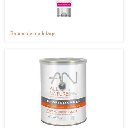
Baume de modelage