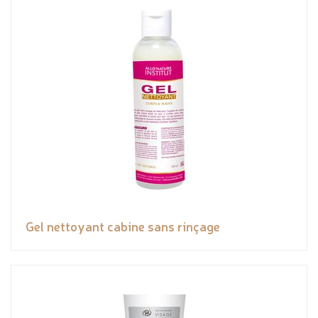
Gel nettoyant cabine sans rinçage