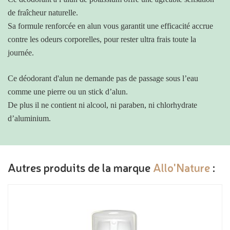
de fraîcheur naturelle.
Sa formule renforcée en alun vous garantit une efficacité accrue
contre les odeurs corporelles, pour rester ultra frais toute la
journée.
Ce déodorant d'alun ne demande pas de passage sous l’eau
comme une pierre ou un stick d’alun.
De plus il ne contient ni alcool, ni paraben, ni chlorhydrate
d’aluminium.
Autres produits de la marque
Allo'Nature
: