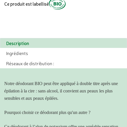
Ce produit est labellisé
Description
Ingrédients
Réseaux de distribution :
Notre déodorant BIO peut être appliqué à double titre après une
épilation à la cire : sans alcool, il convient aux peaux les plus
sensibles et aux peaux épilées.
Pourquoi choisir ce déodorant plus qu'un autre ?
Ce déodorant à l’alun de potassium offre une agréable sensation