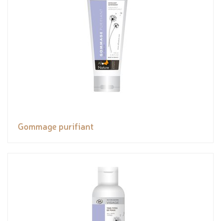
Gommage purifiant