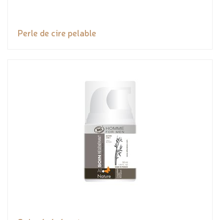
Perle de cire pelable