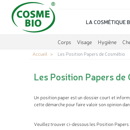
LA COSMÉTIQUE B
Corps
Visage
Hygiène
Ch
Accueil
Les Position Papers de Cosmébio
Les Position Papers de
Un position paper est un dossier court et infor
cette démarche pour faire valoir son opinion da
Veuillez trouver ci-dessous les Position Papers