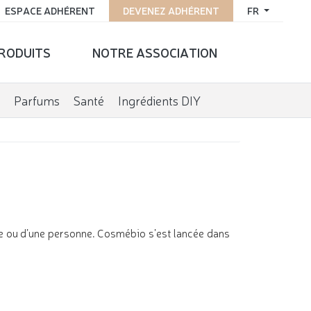
ESPACE ADHÉRENT
DEVENEZ ADHÉRENT
FR
PRODUITS
NOTRE ASSOCIATION
Parfums
Santé
Ingrédients DIY
me ou d’une personne. Cosmébio s’est lancée dans