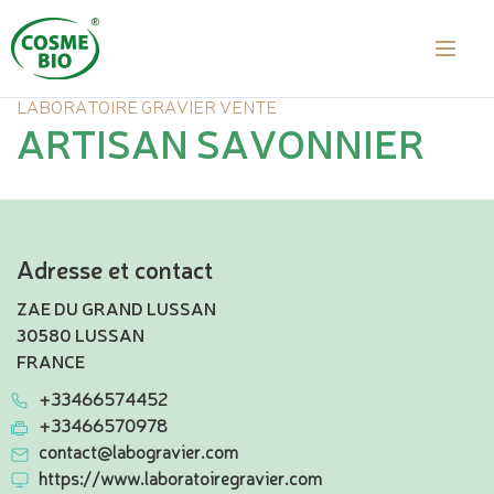
LABORATOIRE GRAVIER VENTE
ARTISAN SAVONNIER
Adresse et contact
ZAE DU GRAND LUSSAN
30580 LUSSAN
FRANCE
+33466574452
+33466570978
contact@labogravier.com
https://www.laboratoiregravier.com