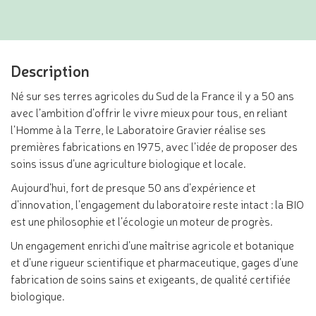
Description
Né sur ses terres agricoles du Sud de la France il y a 50 ans
avec l’ambition d’offrir le vivre mieux pour tous, en reliant
l’Homme à la Terre, le Laboratoire Gravier réalise ses
premières fabrications en 1975, avec l’idée de proposer des
soins issus d’une agriculture biologique et locale.
Aujourd’hui, fort de presque 50 ans d’expérience et
d’innovation, l’engagement du laboratoire reste intact : la BIO
est une philosophie et l’écologie un moteur de progrès.
Un engagement enrichi d’une maîtrise agricole et botanique
et d’une rigueur scientifique et pharmaceutique, gages d’une
fabrication de soins sains et exigeants, de qualité certifiée
biologique.