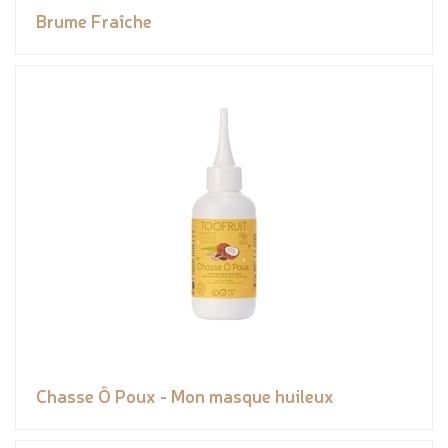
Brume Fraîche
Chasse Ô Poux - Mon masque huileux