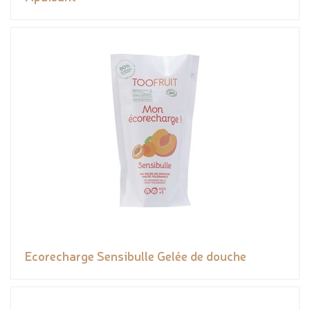
Ecorecharge Sensibulle Gelée de douche