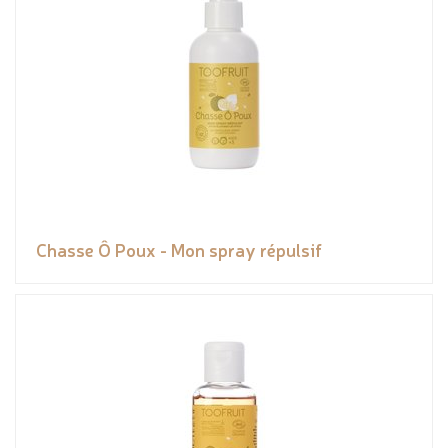
Chasse Ô Poux - Mon spray répulsif