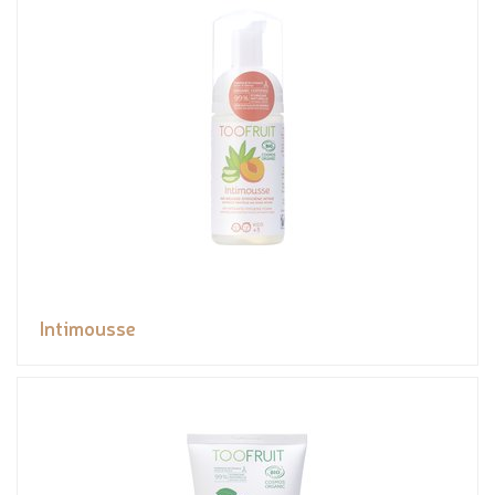
Intimousse