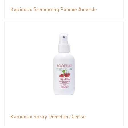
Kapidoux Shampoing Pomme Amande
Kapidoux Spray Démélant Cerise