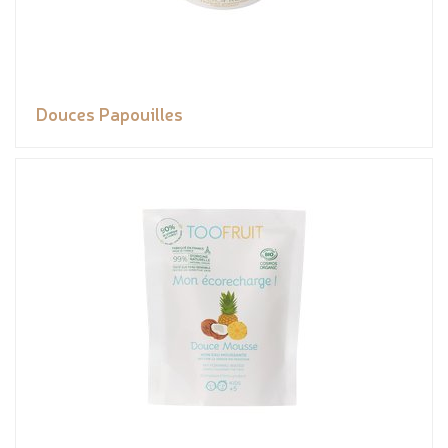
Douces Papouilles