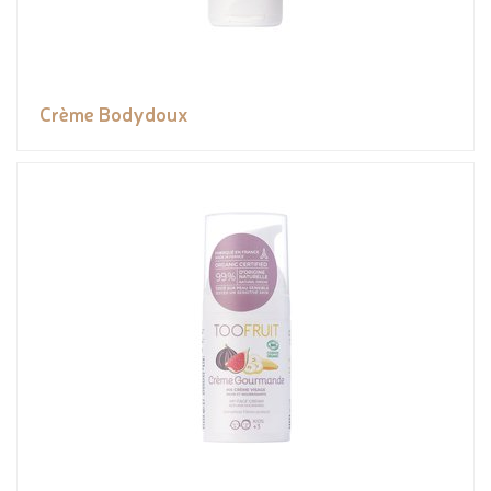
Crème Bodydoux