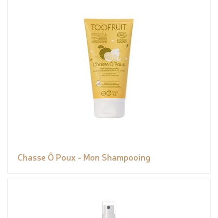
Chasse Ô Poux - Mon Shampooing