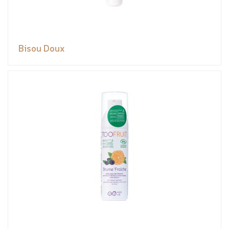
Bisou Doux