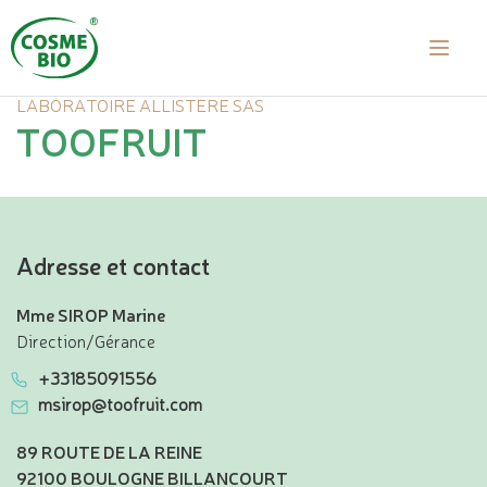
LABORATOIRE ALLISTERE SAS
TOOFRUIT
Adresse et contact
Mme SIROP Marine
Direction/Gérance
+33185091556
msirop@toofruit.com
89 ROUTE DE LA REINE
92100 BOULOGNE BILLANCOURT