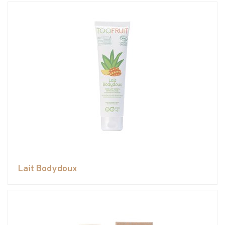
Lait Bodydoux