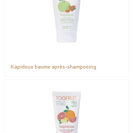
Kapidoux baume après-shampooing