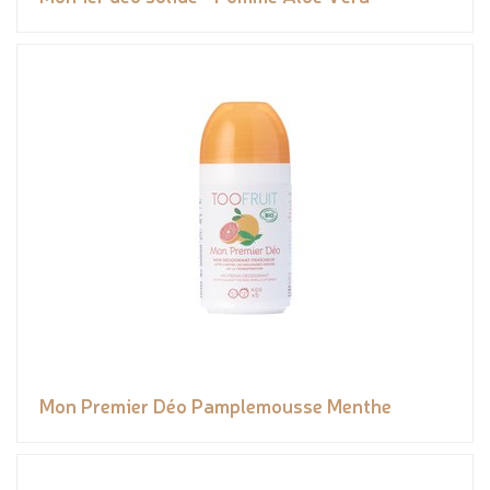
Mon Premier Déo Pamplemousse Menthe