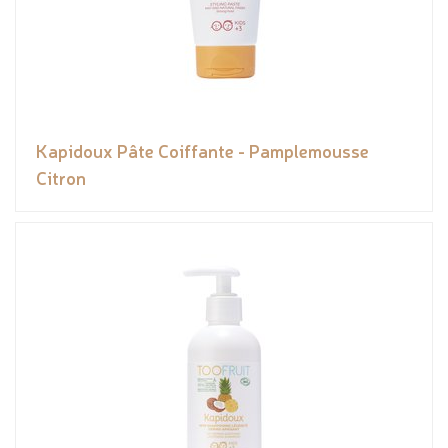
Kapidoux Pâte Coiffante - Pamplemousse
Citron