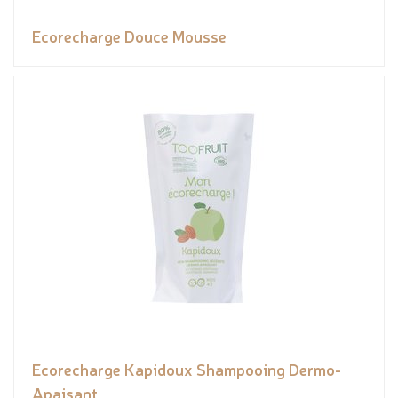
Ecorecharge Douce Mousse
Ecorecharge Kapidoux Shampooing Dermo-
Apaisant