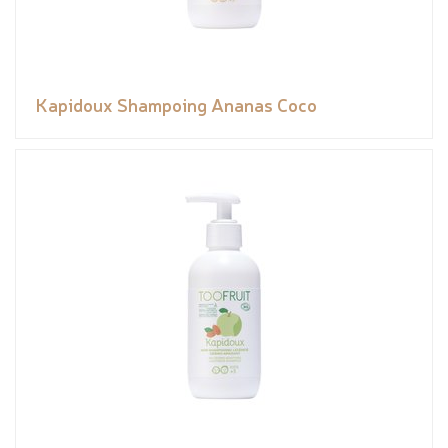
Kapidoux Shampoing Ananas Coco