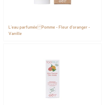
L’eau parfumée Pomme - Fleur d'oranger -
Vanille