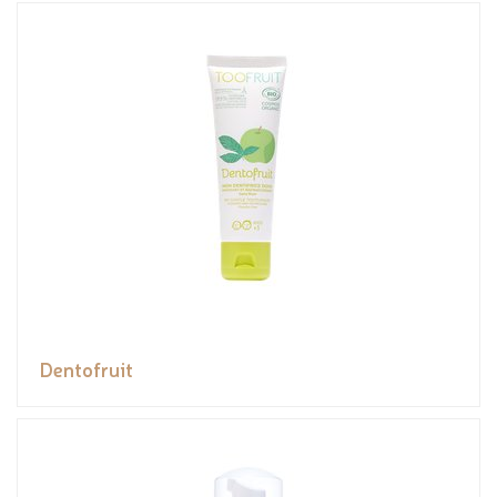
Dentofruit