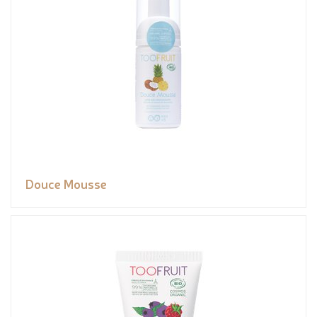
Douce Mousse