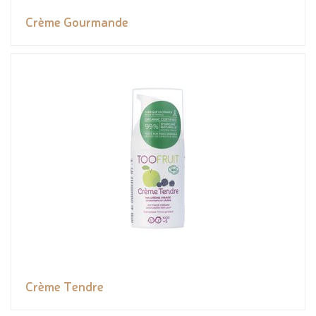
Crème Gourmande
Crème Tendre