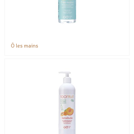
Ô les mains