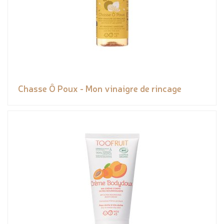
Chasse Ô Poux - Mon vinaigre de rincage