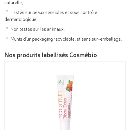
naturelle,
* Testés sur peaux sensibles et sous contrôle
dermatologique,
* Non testés sur les animaux,
* Munis d’un packaging recyclable, et sans sur-emballage.
Nos produits labellisés Cosmébio