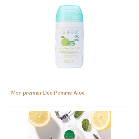
Mon premier Déo Pomme Aloe