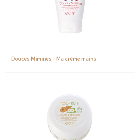
Douces Mimines - Ma crème mains