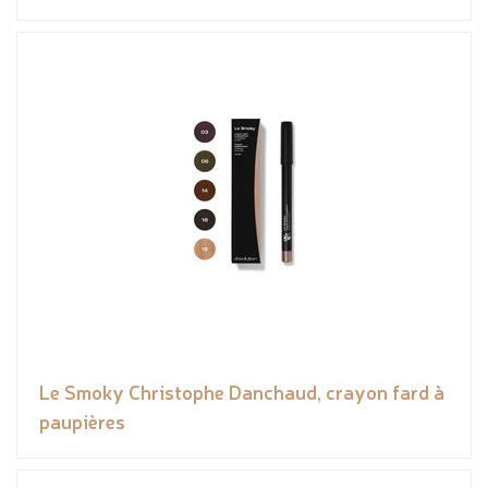
Le Smoky Christophe Danchaud, crayon fard à
paupières