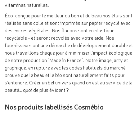
vitamines naturelles.
Éco-conçue pour le meilleur du bon et du beau nos étuis sont
réalisés sans colle et sont imprimés sur papier recyclé avec
des encres végétales. Nos flacons sont en plastique
recyclable - et seront recyclés avec votre aide. Nos
fournisseurs ont une démarche de développement durable et
nous travaillons chaque jour à minimiser l’impact écologique
de notre production “Made in France”. Notre image, arty et
graphique, en rupture avec les codes habituels du marché
prouve que le beau et le bio sont naturellement faits pour
s’entendre. Créer un bel univers quand on est au service de la
beauté… quoi de plus évident ?
Nos produits labellisés Cosmébio