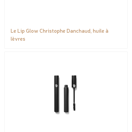
Le Lip Glow Christophe Danchaud, huile à
lèvres