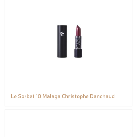
Le Sorbet 10 Malaga Christophe Danchaud