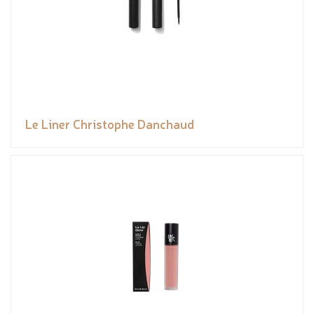
Le Liner Christophe Danchaud