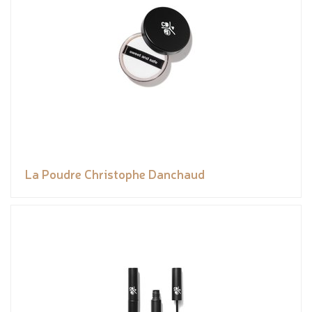
La Poudre Christophe Danchaud