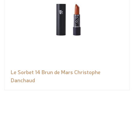
Le Sorbet 14 Brun de Mars Christophe
Danchaud