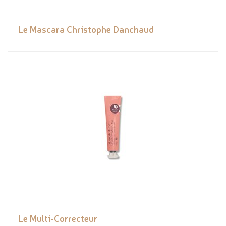
Le Mascara Christophe Danchaud
Le Multi-Correcteur