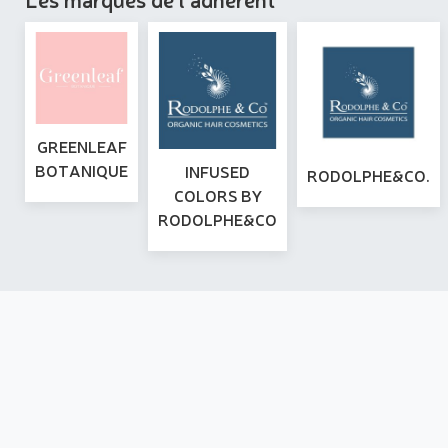
GREENLEAF
BOTANIQUE
INFUSED
RODOLPHE&CO.
COLORS BY
RODOLPHE&CO