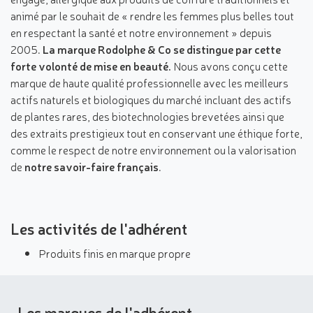
animé par le souhait de « rendre les femmes plus belles tout
en respectant la santé et notre environnement » depuis
2005.
La marque Rodolphe & Co se distingue par cette
forte volonté de mise en beauté.
Nous avons conçu cette
marque de haute qualité professionnelle avec les meilleurs
actifs naturels et biologiques du marché incluant des actifs
de plantes rares, des biotechnologies brevetées ainsi que
des extraits prestigieux tout en conservant une éthique forte,
comme le respect de notre environnement ou la valorisation
de
notre savoir-faire français
.
Les activités de l'adhérent
Produits finis en marque propre
Les marques de l'adhérent