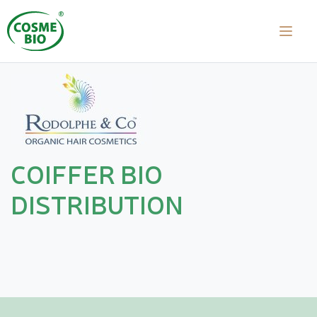
COIFFER BIO
DISTRIBUTION