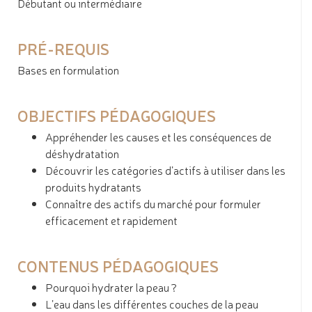
Débutant ou intermédiaire
PRÉ-REQUIS
Bases en formulation
OBJECTIFS PÉDAGOGIQUES
Appréhender les causes et les conséquences de
déshydratation
Découvrir les catégories d’actifs à utiliser dans les
produits hydratants
Connaître des actifs du marché pour formuler
efficacement et rapidement
CONTENUS PÉDAGOGIQUES
Pourquoi hydrater la peau ?
L’eau dans les différentes couches de la peau