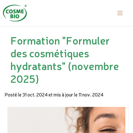
Formation "Formuler
des cosmétiques
hydratants" (novembre
2025)
Posté le 31 oct. 2024
et mis à jour le 11 nov. 2024