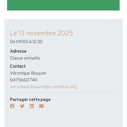
Le
13
novembre
2025
De 09:00 à 12:30
Adresse
Classe virtuelle
Contact
Véronique Bouyon
0475602740
veronique.bouyon@cosmebio.org
Partager cette page