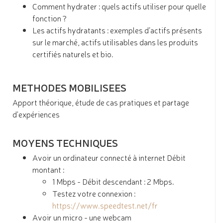
Comment hydrater : quels actifs utiliser pour quelle
fonction ?
Les actifs hydratants : exemples d’actifs présents
sur le marché, actifs utilisables dans les produits
certifiés naturels et bio.
METHODES MOBILISEES
Apport théorique, étude de cas pratiques et partage
d'expériences
MOYENS TECHNIQUES
Avoir un ordinateur connecté à internet Débit
montant :
1 Mbps - Débit descendant : 2 Mbps.
Testez votre connexion :
https://www.speedtest.net/fr
Avoir un micro - une webcam