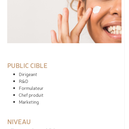
PUBLIC CIBLE
Dirigeant
R&D
Formulateur
Chef produit
Marketing
NIVEAU