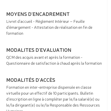
MOYENS D’ENCADREMENT
Livret d'accueil - Règlement Intérieur – Feuille
d’émargement - Attestation de réalisation en fin de
formation
MODALITES D’EVALUATION
QCM des acquis avant et après la formation -
Questionnaire de satisfaction à chaud après la formation
MODALITÉS D’ACCÈS
Formation en inter-entreprise dispensée en classe
virtuelle pour un effectif de 10 participants. Bulletin
d'inscription en ligne à compléter par le/la salarié(e) ou
le/la dirigeant(e) ou le/la Responsable des Ressources
Humaines.