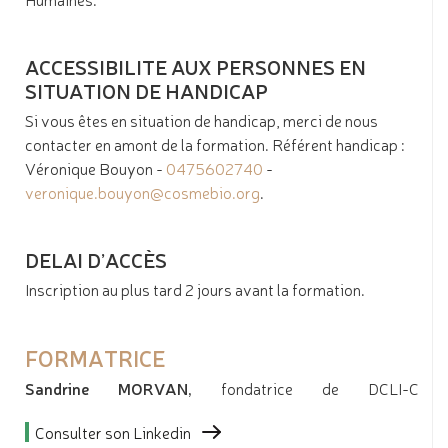
ACCESSIBILITE AUX PERSONNES EN
SITUATION DE HANDICAP
Si vous êtes en situation de handicap, merci de nous
contacter en amont de la formation. Référent handicap :
Véronique Bouyon -
0475602740
-
veronique.bouyon@cosmebio.org
.
DELAI D’ACCÈS
Inscription au plus tard 2 jours avant la formation.
FORMATRICE
Sandrine MORVAN,
fondatrice de DCLI-C
Consulter son Linkedin